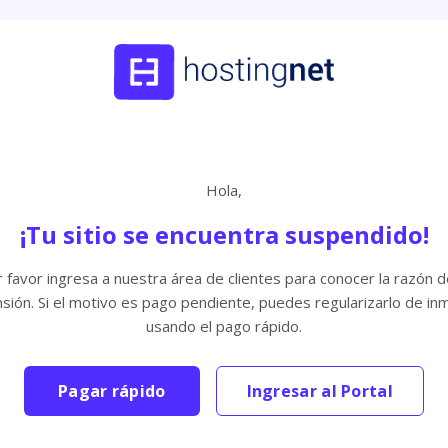
Hola,
¡Tu sitio se encuentra suspendido!
 favor ingresa a nuestra área de clientes para conocer la razón d
sión. Si el motivo es pago pendiente, puedes regularizarlo de in
usando el pago rápido.
Pagar rápido
Ingresar al Portal