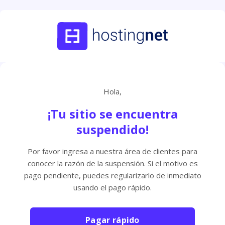
Hola,
¡Tu sitio se encuentra
suspendido!
Por favor ingresa a nuestra área de clientes para
conocer la razón de la suspensión. Si el motivo es
pago pendiente, puedes regularizarlo de inmediato
usando el pago rápido.
Pagar rápido