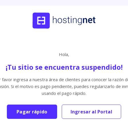
Hola,
¡Tu sitio se encuentra suspendido!
 favor ingresa a nuestra área de clientes para conocer la razón d
sión. Si el motivo es pago pendiente, puedes regularizarlo de in
usando el pago rápido.
Pagar rápido
Ingresar al Portal