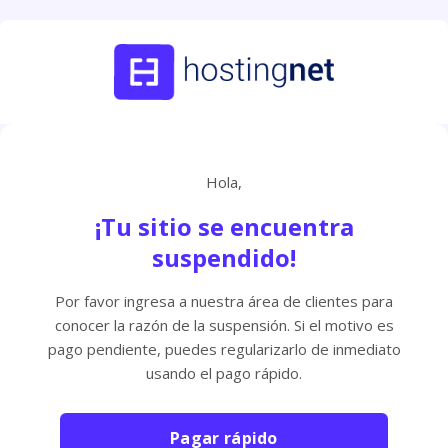
Hola,
¡Tu sitio se encuentra
suspendido!
Por favor ingresa a nuestra área de clientes para
conocer la razón de la suspensión. Si el motivo es
pago pendiente, puedes regularizarlo de inmediato
usando el pago rápido.
Pagar rápido