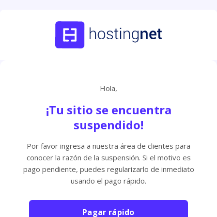
Hola,
¡Tu sitio se encuentra
suspendido!
Por favor ingresa a nuestra área de clientes para
conocer la razón de la suspensión. Si el motivo es
pago pendiente, puedes regularizarlo de inmediato
usando el pago rápido.
Pagar rápido