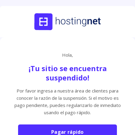
Hola,
¡Tu sitio se encuentra
suspendido!
Por favor ingresa a nuestra área de clientes para
conocer la razón de la suspensión. Si el motivo es
pago pendiente, puedes regularizarlo de inmediato
usando el pago rápido.
Pagar rápido