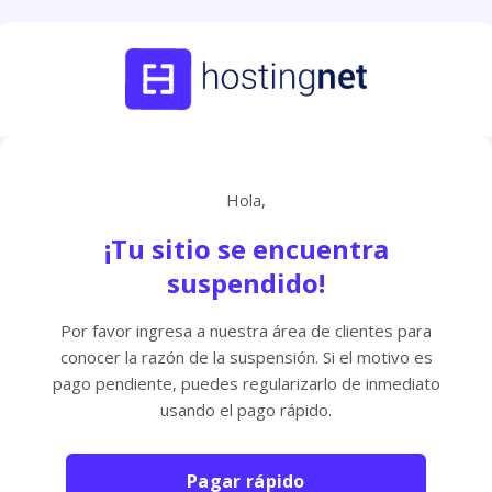
Hola,
¡Tu sitio se encuentra
suspendido!
Por favor ingresa a nuestra área de clientes para
conocer la razón de la suspensión. Si el motivo es
pago pendiente, puedes regularizarlo de inmediato
usando el pago rápido.
Pagar rápido