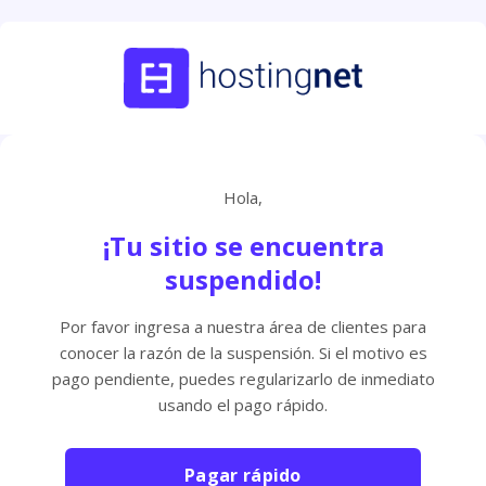
Hola,
¡Tu sitio se encuentra
suspendido!
Por favor ingresa a nuestra área de clientes para
conocer la razón de la suspensión. Si el motivo es
pago pendiente, puedes regularizarlo de inmediato
usando el pago rápido.
Pagar rápido