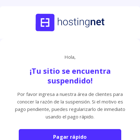
Hola,
¡Tu sitio se encuentra
suspendido!
Por favor ingresa a nuestra área de clientes para
conocer la razón de la suspensión. Si el motivo es
pago pendiente, puedes regularizarlo de inmediato
usando el pago rápido.
Pagar rápido