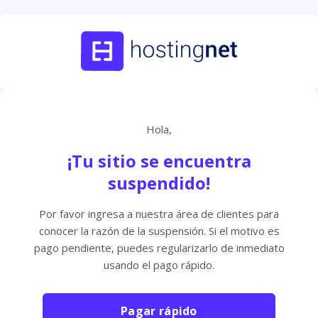
Hola,
¡Tu sitio se encuentra
suspendido!
Por favor ingresa a nuestra área de clientes para
conocer la razón de la suspensión. Si el motivo es
pago pendiente, puedes regularizarlo de inmediato
usando el pago rápido.
Pagar rápido