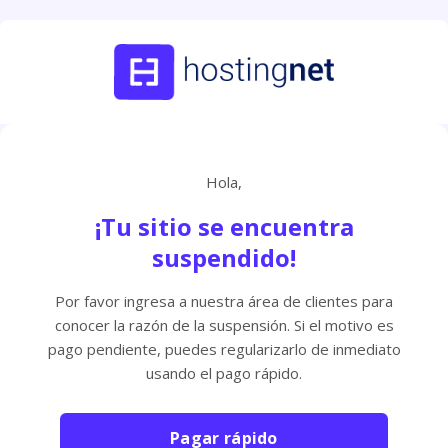
Hola,
¡Tu sitio se encuentra
suspendido!
Por favor ingresa a nuestra área de clientes para
conocer la razón de la suspensión. Si el motivo es
pago pendiente, puedes regularizarlo de inmediato
usando el pago rápido.
Pagar rápido