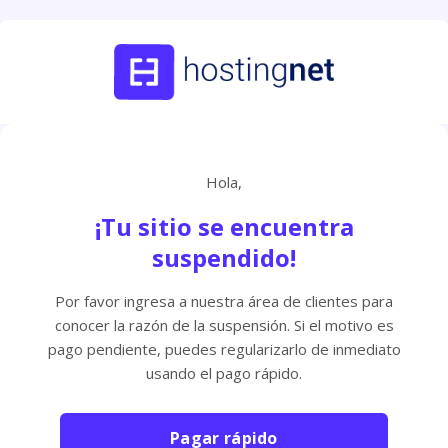
Hola,
¡Tu sitio se encuentra
suspendido!
Por favor ingresa a nuestra área de clientes para
conocer la razón de la suspensión. Si el motivo es
pago pendiente, puedes regularizarlo de inmediato
usando el pago rápido.
Pagar rápido