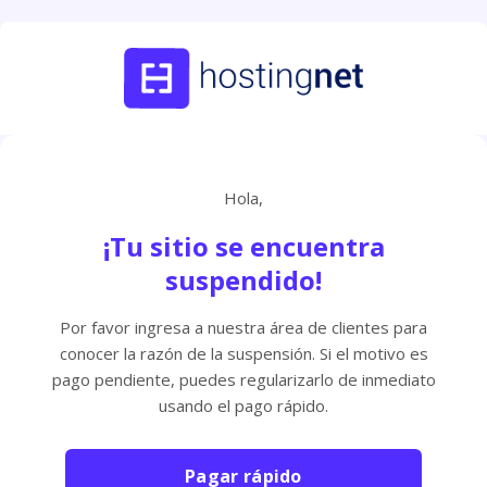
Hola,
¡Tu sitio se encuentra
suspendido!
Por favor ingresa a nuestra área de clientes para
conocer la razón de la suspensión. Si el motivo es
pago pendiente, puedes regularizarlo de inmediato
usando el pago rápido.
Pagar rápido