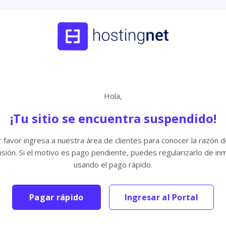
Hola,
¡Tu sitio se encuentra suspendido!
 favor ingresa a nuestra área de clientes para conocer la razón d
sión. Si el motivo es pago pendiente, puedes regularizarlo de in
usando el pago rápido.
Pagar rápido
Ingresar al Portal