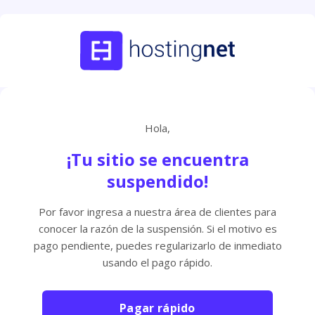
Hola,
¡Tu sitio se encuentra
suspendido!
Por favor ingresa a nuestra área de clientes para
conocer la razón de la suspensión. Si el motivo es
pago pendiente, puedes regularizarlo de inmediato
usando el pago rápido.
Pagar rápido